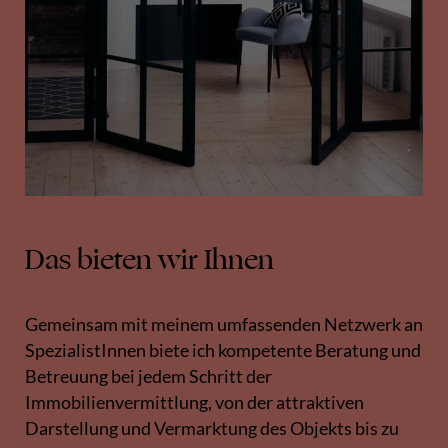
Das bieten wir Ihnen
Gemeinsam mit meinem umfassenden Netzwerk an
SpezialistInnen biete ich kompetente Beratung und
Betreuung bei jedem Schritt der
Immobilienvermittlung, von der attraktiven
Darstellung und Vermarktung des Objekts bis zu