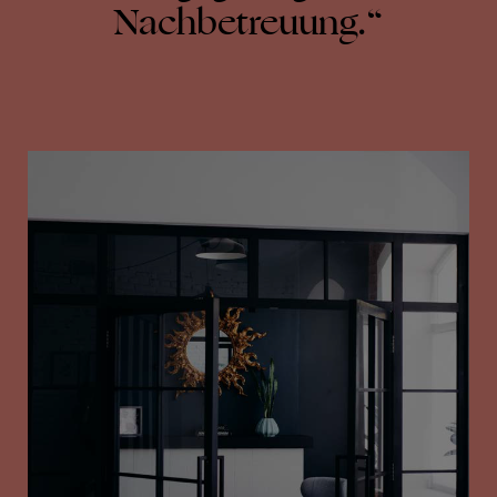
Nachbetreuung.“