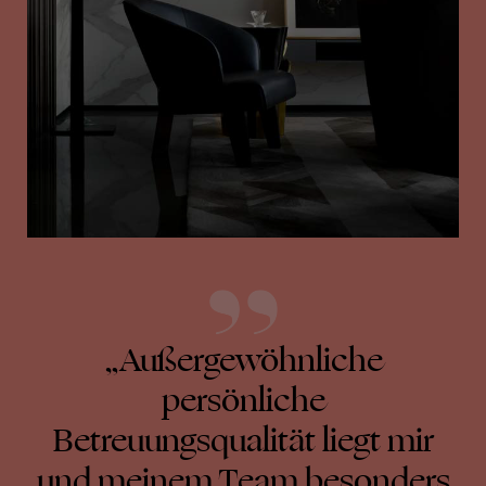
„Außergewöhnliche
persönliche
Betreuungsqualität liegt mir
und meinem Team besonders