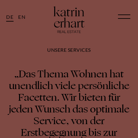
DE
EN
UNSERE SERVICES
„Das Thema Wohnen hat
unendlich viele persönliche
Facetten. Wir bieten für
jeden Wunsch das optimale
Service, von der
Erstbegegnung bis zur