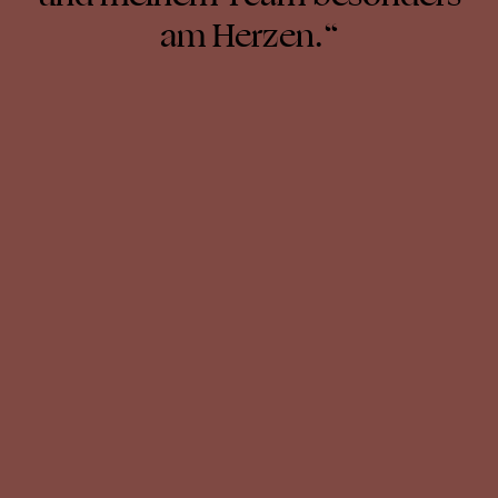
am Herzen.“