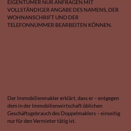
EIGENTÜMER NUR ANFRAGEN MIT
VOLLSTÄNDIGER ANGABE DES NAMENS, DER
WOHNANSCHRIFT UND DER
TELEFONNUMMER BEARBEITEN KÖNNEN.
Der Immobilienmakler erklärt, dass er – entgegen
dem in der Immobilienwirtschaft üblichen
Geschäftsgebrauch des Doppelmaklers – einseitig
nur für den Vermieter tätig ist.