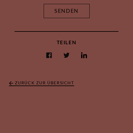
TEILEN
ZURÜCK ZUR ÜBERSICHT