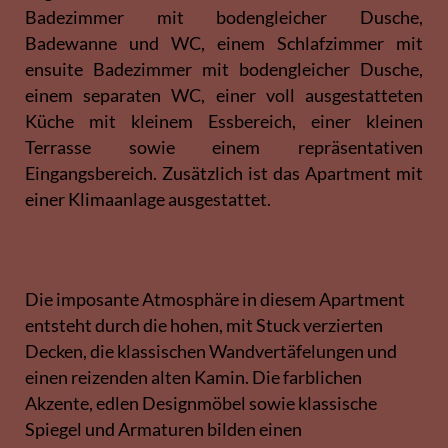
Badezimmer mit bodengleicher Dusche,
Badewanne und WC, einem Schlafzimmer mit
ensuite Badezimmer mit bodengleicher Dusche,
einem separaten WC, einer voll ausgestatteten
Küche mit kleinem Essbereich, einer kleinen
Terrasse sowie einem repräsentativen
Eingangsbereich. Zusätzlich ist das Apartment mit
einer Klimaanlage ausgestattet.
Die imposante Atmosphäre in diesem Apartment
entsteht durch die hohen, mit Stuck verzierten
Decken, die klassischen Wandvertäfelungen und
einen reizenden alten Kamin. Die farblichen
Akzente, edlen Designmöbel sowie klassische
Spiegel und Armaturen bilden einen