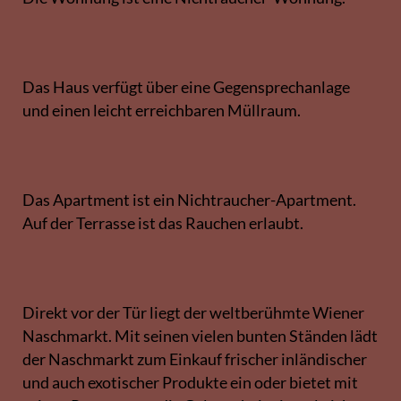
Das Haus verfügt über eine Gegensprechanlage
und einen leicht erreichbaren Müllraum.
Das Apartment ist ein Nichtraucher-Apartment.
Auf der Terrasse ist das Rauchen erlaubt.
Direkt vor der Tür liegt der weltberühmte Wiener
Naschmarkt. Mit seinen vielen bunten Ständen lädt
der Naschmarkt zum Einkauf frischer inländischer
und auch exotischer Produkte ein oder bietet mit