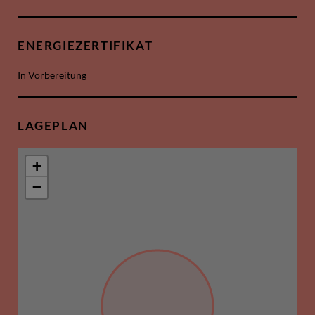
ENERGIEZERTIFIKAT
In Vorbereitung
LAGEPLAN
+
−