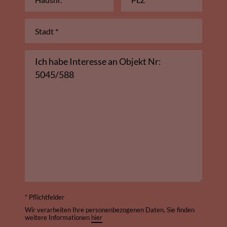
* Pflichtfelder
Wir verarbeiten Ihre personenbezogenen Daten, Sie finden
weitere Informationen
hier