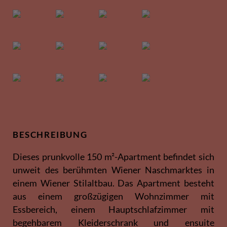
BESCHREIBUNG
Dieses prunkvolle 150 m²-Apartment befindet sich
unweit des berühmten Wiener Naschmarktes in
einem Wiener Stilaltbau. Das Apartment besteht
aus einem großzügigen Wohnzimmer mit
Essbereich, einem Hauptschlafzimmer mit
begehbarem Kleiderschrank und ensuite