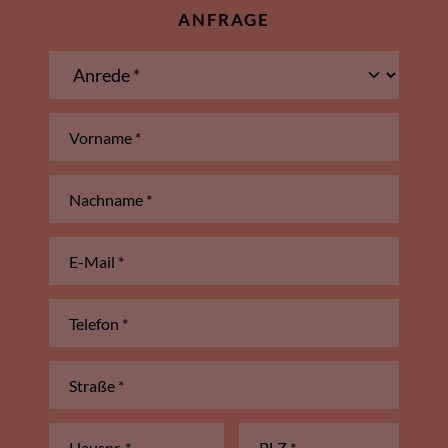
ANFRAGE