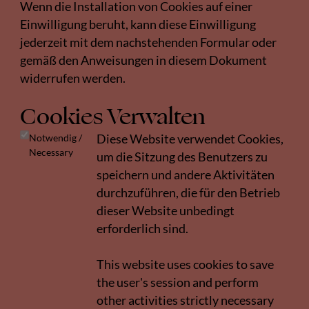
Wenn die Installation von Cookies auf einer
Einwilligung beruht, kann diese Einwilligung
jederzeit mit dem nachstehenden Formular oder
gemäß den Anweisungen in diesem Dokument
widerrufen werden.
Cookies Verwalten
Notwendig /
Diese Website verwendet Cookies,
Necessary
um die Sitzung des Benutzers zu
speichern und andere Aktivitäten
durchzuführen, die für den Betrieb
dieser Website unbedingt
erforderlich sind.
This website uses cookies to save
the user's session and perform
other activities strictly necessary