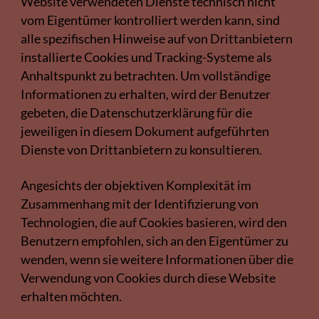
Website verwendeten Dienste technisch nicht
vom Eigentümer kontrolliert werden kann, sind
alle spezifischen Hinweise auf von Drittanbietern
installierte Cookies und Tracking-Systeme als
Anhaltspunkt zu betrachten.
Um vollständige
Informationen zu erhalten, wird der Benutzer
gebeten, die Datenschutzerklärung für die
jeweiligen in diesem Dokument aufgeführten
Dienste von Drittanbietern zu konsultieren.
Angesichts der objektiven Komplexität im
Zusammenhang mit der Identifizierung von
Technologien, die auf Cookies basieren, wird den
Benutzern empfohlen, sich an den Eigentümer zu
wenden, wenn sie weitere Informationen über die
Verwendung von Cookies durch diese Website
erhalten möchten.