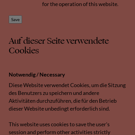
for the operation of this website.
Auf dieser Seite verwendete
Cookies
Notwendig / Necessary
Diese Website verwendet Cookies, um die Sitzung
des Benutzers zu speichern und andere
Aktivitäten durchzuführen, die für den Betrieb
dieser Website unbedingt erforderlich sind.
This website uses cookies to save the user's
session and perform other activities strictly