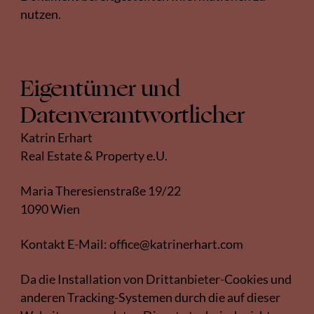
nutzen.
Eigentümer und
Datenverantwortlicher
Katrin Erhart
Real Estate & Property e.U.
Maria Theresienstraße 19/22
1090 Wien
Kontakt E-Mail:
office@katrinerhart.com
Da die Installation von Drittanbieter-Cookies und
anderen Tracking-Systemen durch die auf dieser