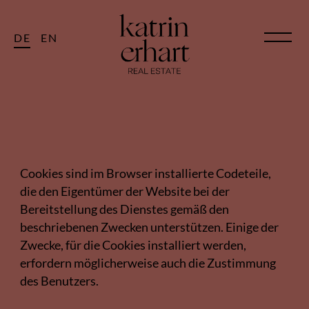
DE
EN
Cookies
Cookies sind im Browser installierte Codeteile,
die den Eigentümer der Website bei der
Bereitstellung des Dienstes gemäß den
beschriebenen Zwecken unterstützen. Einige der
Zwecke, für die Cookies installiert werden,
erfordern möglicherweise auch die Zustimmung
des Benutzers.